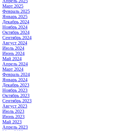
Апрель 2025
Март 2025
Февраль 2025
Январь 2025
Декабрь 2024
Ноябрь 2024
Октябрь 2024
Сентябрь 2024
Август 2024
Июль 2024
Июнь 2024
Май 2024
Апрель 2024
Март 2024
Февраль 2024
Январь 2024
Декабрь 2023
Ноябрь 2023
Октябрь 2023
Сентябрь 2023
Август 2023
Июль 2023
Июнь 2023
Май 2023
Апрель 2023