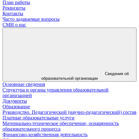
План работы
Реквизиты
Контакты
Часто задаваемые вопросы
СМИ о нас
Сведения об
образовательной организации
Основные сведения
Структура и органы управления образовательной
организацией
Документы
Образование
Руководство. Педагогический (научно-педагогический) состав
Платные образовательные услуги
Материально-техническое обеспечение, оснащенность
образовательного процесса
Финансово-хозяйственная деятельность