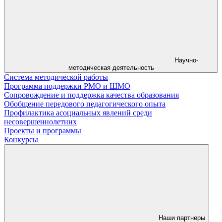
Научно-
методическая деятельность
Система методической работы
Программа поддержки РМО и ШМО
Сопровождение и поддержка качества образования
Обобщение передового педагогического опыта
Профилактика асоциальных явлений среди
несовершеннолетних
Проекты и программы
Конкурсы
Наши партнеры