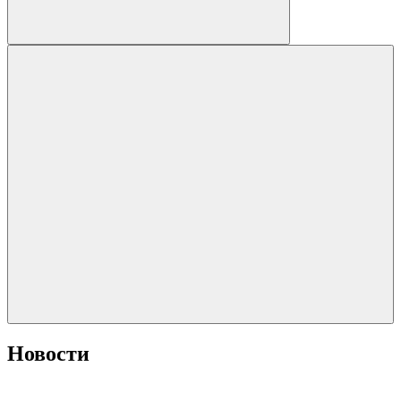
Новости