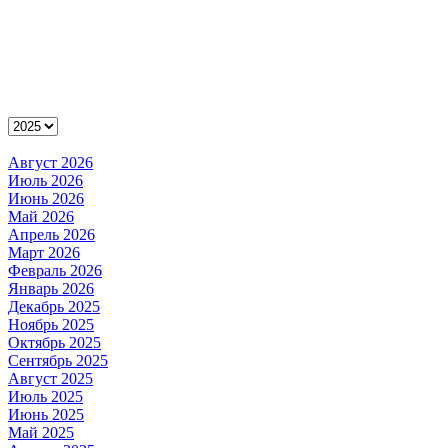
Август 2026
Июль 2026
Июнь 2026
Май 2026
Апрель 2026
Март 2026
Февраль 2026
Январь 2026
Декабрь 2025
Ноябрь 2025
Октябрь 2025
Сентябрь 2025
Август 2025
Июль 2025
Июнь 2025
Май 2025