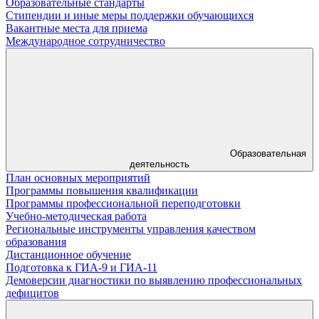
Образовательные стандарты
Стипендии и иные меры поддержки обучающихся
Вакантные места для приема
Международное сотрудничество
Образовательная
деятельность
План основных мероприятий
Программы повышения квалификации
Программы профессиональной переподготовки
Учебно-методическая работа
Региональные инструменты управления качеством
образования
Дистанционное обучение
Подготовка к ГИА-9 и ГИА-11
Демоверсии диагностики по выявлению профессиональных
дефицитов