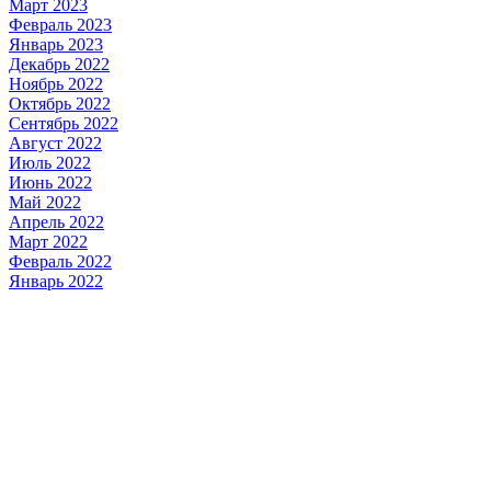
Март 2023
Февраль 2023
Январь 2023
Декабрь 2022
Ноябрь 2022
Октябрь 2022
Сентябрь 2022
Август 2022
Июль 2022
Июнь 2022
Май 2022
Апрель 2022
Март 2022
Февраль 2022
Январь 2022