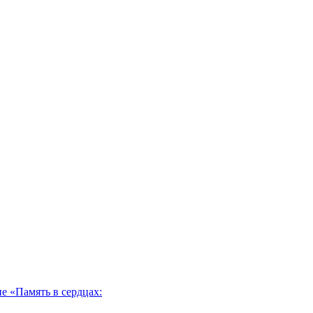
 «Память в сердцах: