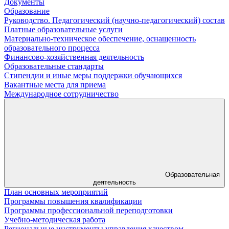
Документы
Образование
Руководство. Педагогический (научно-педагогический) состав
Платные образовательные услуги
Материально-техническое обеспечение, оснащенность
образовательного процесса
Финансово-хозяйственная деятельность
Образовательные стандарты
Стипендии и иные меры поддержки обучающихся
Вакантные места для приема
Международное сотрудничество
Образовательная
деятельность
План основных мероприятий
Программы повышения квалификации
Программы профессиональной переподготовки
Учебно-методическая работа
Региональные инструменты управления качеством