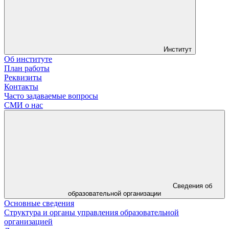
Институт
Об институте
План работы
Реквизиты
Контакты
Часто задаваемые вопросы
СМИ о нас
Сведения об
образовательной организации
Основные сведения
Структура и органы управления образовательной
организацией