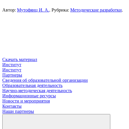
Автор:
Мутофянц И. А.
. Рубрика:
Методические разработки
.
Скачать материал
Институт
Институт
Партнеры
Сведения об образовательной организации
Образовательная деятельность
Научно-методическая деятельность
Информационные ресурсы
Новости и мероприятия
Контакты
Наши партнеры