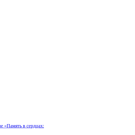
 «Память в сердцах: