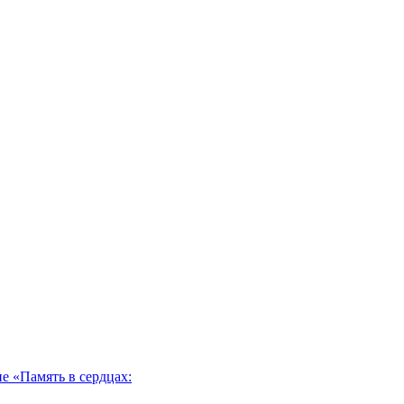
 «Память в сердцах: