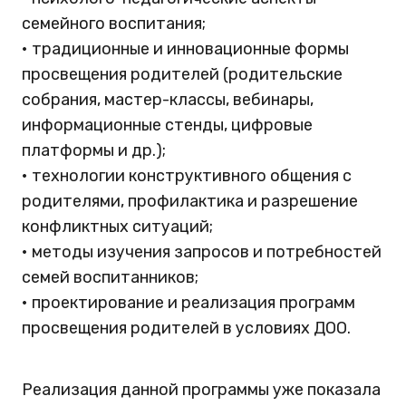
семейного воспитания;
• традиционные и инновационные формы
просвещения родителей (родительские
собрания, мастер-классы, вебинары,
информационные стенды, цифровые
платформы и др.);
• технологии конструктивного общения с
родителями, профилактика и разрешение
конфликтных ситуаций;
• методы изучения запросов и потребностей
семей воспитанников;
• проектирование и реализация программ
просвещения родителей в условиях ДОО.
Реализация данной программы уже показала