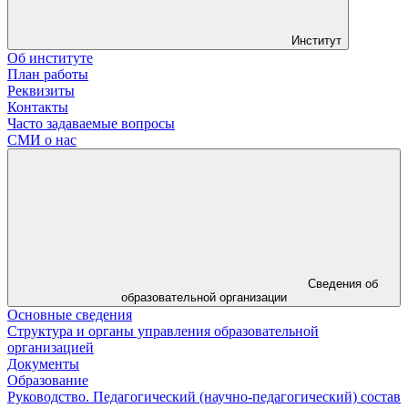
Институт
Об институте
План работы
Реквизиты
Контакты
Часто задаваемые вопросы
СМИ о нас
Сведения об
образовательной организации
Основные сведения
Структура и органы управления образовательной
организацией
Документы
Образование
Руководство. Педагогический (научно-педагогический) состав