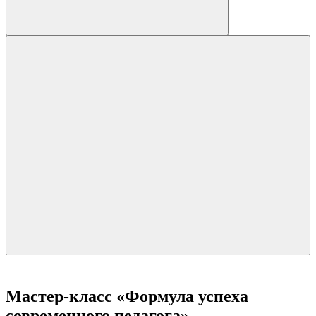
Мастер-класс «Формула успеха
современного педагога»