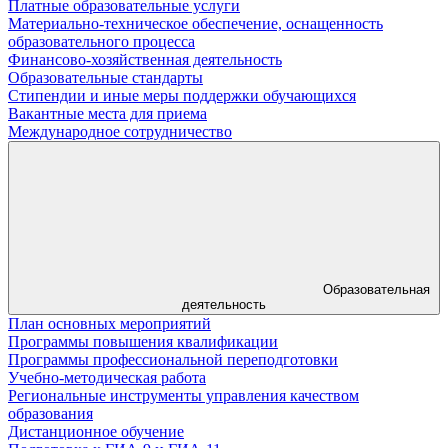
Платные образовательные услуги
Материально-техническое обеспечение, оснащенность
образовательного процесса
Финансово-хозяйственная деятельность
Образовательные стандарты
Стипендии и иные меры поддержки обучающихся
Вакантные места для приема
Международное сотрудничество
Образовательная
деятельность
План основных мероприятий
Программы повышения квалификации
Программы профессиональной переподготовки
Учебно-методическая работа
Региональные инструменты управления качеством
образования
Дистанционное обучение