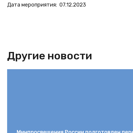
Дата мероприятия:
07.12.2023
Другие новости
Минпросвещения России подготовлен пер