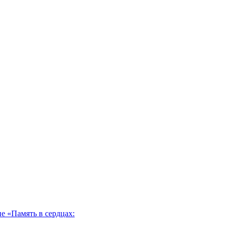
 «Память в сердцах: