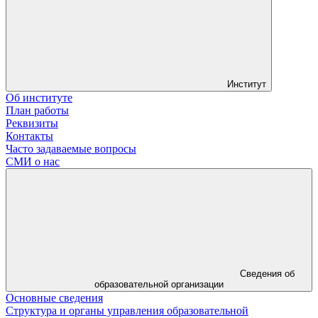
Институт
Об институте
План работы
Реквизиты
Контакты
Часто задаваемые вопросы
СМИ о нас
Сведения об
образовательной организации
Основные сведения
Структура и органы управления образовательной