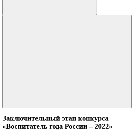
Заключительный этап конкурса
«Воспитатель года России – 2022»