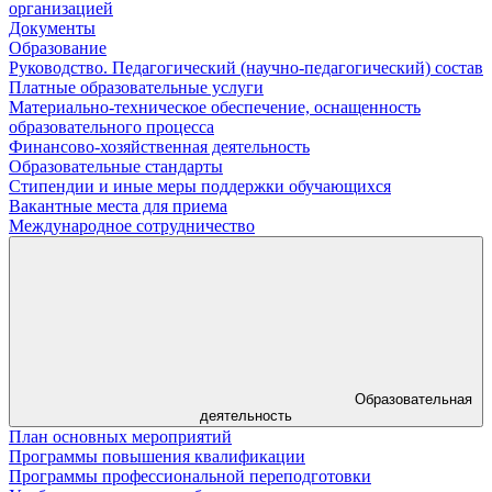
организацией
Документы
Образование
Руководство. Педагогический (научно-педагогический) состав
Платные образовательные услуги
Материально-техническое обеспечение, оснащенность
образовательного процесса
Финансово-хозяйственная деятельность
Образовательные стандарты
Стипендии и иные меры поддержки обучающихся
Вакантные места для приема
Международное сотрудничество
Образовательная
деятельность
План основных мероприятий
Программы повышения квалификации
Программы профессиональной переподготовки