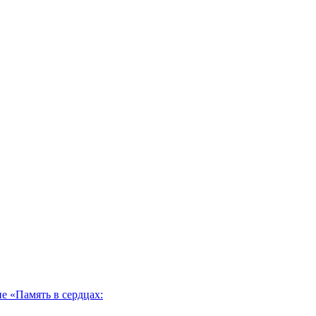
 «Память в сердцах: