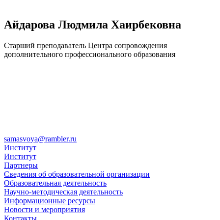
Айдарова Людмила Хаирбековна
Старший преподаватель Центра сопровождения
дополнительного профессионального образования
samasvoya@rambler.ru
Институт
Институт
Партнеры
Сведения об образовательной организации
Образовательная деятельность
Научно-методическая деятельность
Информационные ресурсы
Новости и мероприятия
Контакты