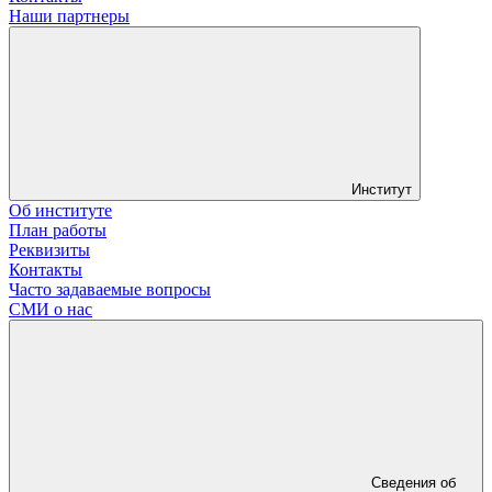
Наши партнеры
Институт
Об институте
План работы
Реквизиты
Контакты
Часто задаваемые вопросы
СМИ о нас
Сведения об