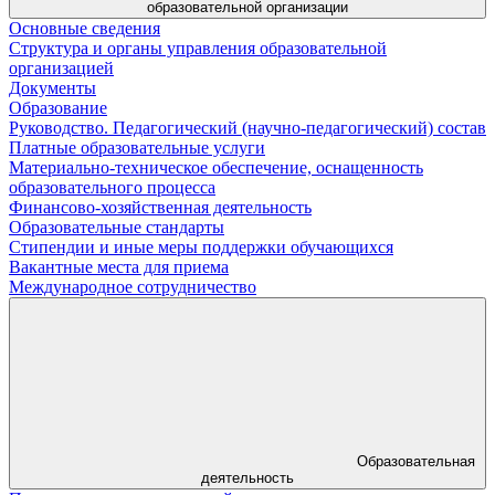
образовательной организации
Основные сведения
Структура и органы управления образовательной
организацией
Документы
Образование
Руководство. Педагогический (научно-педагогический) состав
Платные образовательные услуги
Материально-техническое обеспечение, оснащенность
образовательного процесса
Финансово-хозяйственная деятельность
Образовательные стандарты
Стипендии и иные меры поддержки обучающихся
Вакантные места для приема
Международное сотрудничество
Образовательная
деятельность