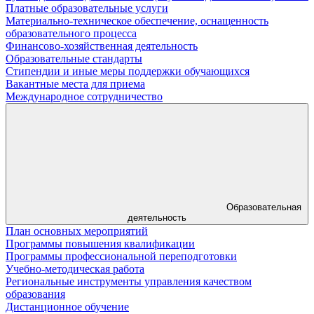
Платные образовательные услуги
Материально-техническое обеспечение, оснащенность
образовательного процесса
Финансово-хозяйственная деятельность
Образовательные стандарты
Стипендии и иные меры поддержки обучающихся
Вакантные места для приема
Международное сотрудничество
Образовательная
деятельность
План основных мероприятий
Программы повышения квалификации
Программы профессиональной переподготовки
Учебно-методическая работа
Региональные инструменты управления качеством
образования
Дистанционное обучение