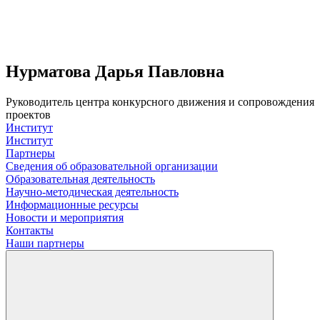
Нурматова Дарья Павловна
Руководитель центра конкурсного движения и сопровождения
проектов
Институт
Институт
Партнеры
Сведения об образовательной организации
Образовательная деятельность
Научно-методическая деятельность
Информационные ресурсы
Новости и мероприятия
Контакты
Наши партнеры