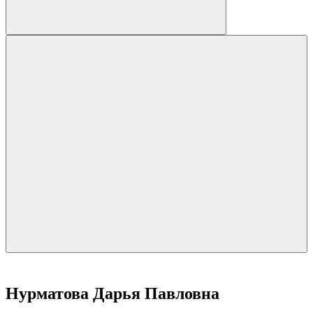
Нурматова Дарья Павловна