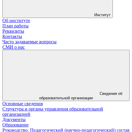
Институт
Об институте
План работы
Реквизиты
Контакты
Часто задаваемые вопросы
СМИ о нас
Сведения об
образовательной организации
Основные сведения
Структура и органы управления образовательной
организацией
Документы
Образование
Руководство. Педагогический (научно-педагогический) состав