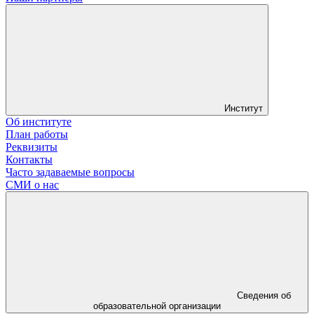
Институт
Об институте
План работы
Реквизиты
Контакты
Часто задаваемые вопросы
СМИ о нас
Сведения об
образовательной организации