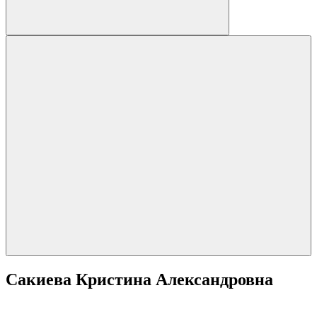
Сакиева Кристина Александровна