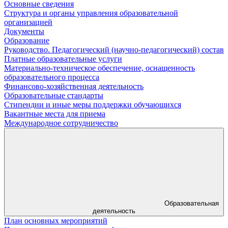
Основные сведения
Структура и органы управления образовательной
организацией
Документы
Образование
Руководство. Педагогический (научно-педагогический) состав
Платные образовательные услуги
Материально-техническое обеспечение, оснащенность
образовательного процесса
Финансово-хозяйственная деятельность
Образовательные стандарты
Стипендии и иные меры поддержки обучающихся
Вакантные места для приема
Международное сотрудничество
Образовательная
деятельность
План основных мероприятий