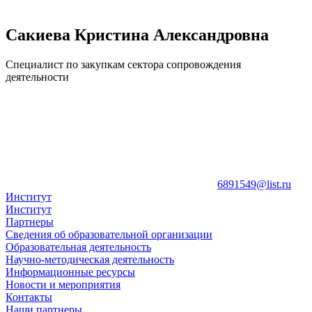
Сакиева Кристина Александровна
Специалист по закупкам сектора сопровождения
деятельности
6891549@list.ru
Институт
Институт
Партнеры
Сведения об образовательной организации
Образовательная деятельность
Научно-методическая деятельность
Информационные ресурсы
Новости и мероприятия
Контакты
Наши партнеры