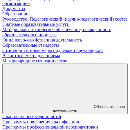
организацией
Документы
Образование
Руководство. Педагогический (научно-педагогический) состав
Платные образовательные услуги
Материально-техническое обеспечение, оснащенность
образовательного процесса
Финансово-хозяйственная деятельность
Образовательные стандарты
Стипендии и иные меры поддержки обучающихся
Вакантные места для приема
Международное сотрудничество
Образовательная
деятельность
План основных мероприятий
Программы повышения квалификации
Программы профессиональной переподготовки