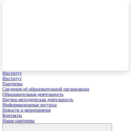
Институт
Институт
Партнеры
Сведения об образовательной организации
Образовательная деятельность
Научно-методическая деятельность
Информационные ресурсы
Новости и мероприятия
Контакты
Наши партнеры