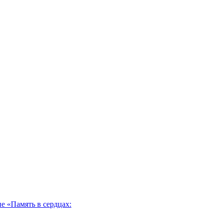
 «Память в сердцах: