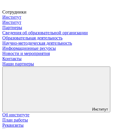
Сотрудники
Институт
Институт
Партнеры
Сведения об образовательной организации
Образовательная деятельность
Научно-методическая деятельность
Информационные ресурсы
Новости и мероприятия
Контакты
Наши партнеры
Институт
Об институте
План работы
Реквизиты