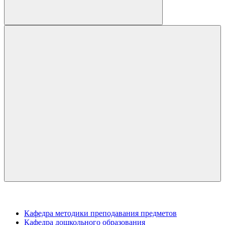
Кафедра методики преподавания предметов
Кафедра дошкольного образования