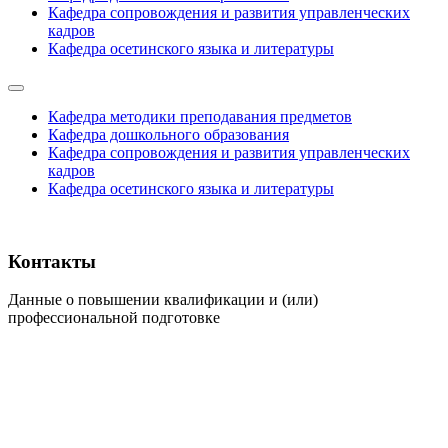
Кафедра сопровождения и развития управленческих
кадров
Кафедра осетинского языка и литературы
Кафедра методики преподавания предметов
Кафедра дошкольного образования
Кафедра сопровождения и развития управленческих
кадров
Кафедра осетинского языка и литературы
Контакты
Данные о повышении квалификации и (или)
профессиональной подготовке