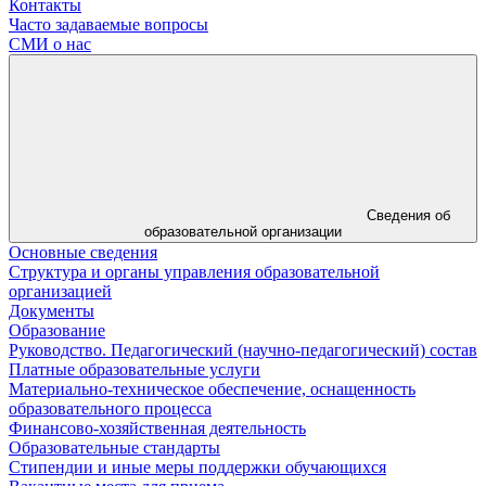
Контакты
Часто задаваемые вопросы
СМИ о нас
Сведения об
образовательной организации
Основные сведения
Структура и органы управления образовательной
организацией
Документы
Образование
Руководство. Педагогический (научно-педагогический) состав
Платные образовательные услуги
Материально-техническое обеспечение, оснащенность
образовательного процесса
Финансово-хозяйственная деятельность
Образовательные стандарты
Стипендии и иные меры поддержки обучающихся