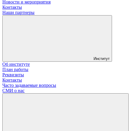
Новости и мероприятия
Контакты
Наши партнеры
Институт
Об институте
План работы
Реквизиты
Контакты
Часто задаваемые вопросы
СМИ о нас