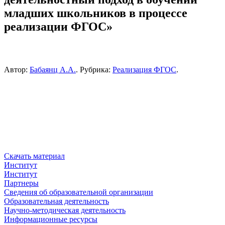
младших школьников в процессе
реализации ФГОС»
Автор:
Бабаянц А.А.
. Рубрика:
Реализация ФГОС
.
Скачать материал
Институт
Институт
Партнеры
Сведения об образовательной организации
Образовательная деятельность
Научно-методическая деятельность
Информационные ресурсы