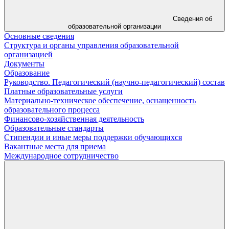
Сведения об
образовательной организации
Основные сведения
Структура и органы управления образовательной
организацией
Документы
Образование
Руководство. Педагогический (научно-педагогический) состав
Платные образовательные услуги
Материально-техническое обеспечение, оснащенность
образовательного процесса
Финансово-хозяйственная деятельность
Образовательные стандарты
Стипендии и иные меры поддержки обучающихся
Вакантные места для приема
Международное сотрудничество