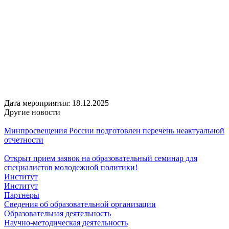
Дата мероприятия:
18.12.2025
Другие новости
Минпросвещения России подготовлен перечень неактуальной
отчетности
Открыт прием заявок на образовательный семинар для
специалистов молодежной политики!
Институт
Институт
Партнеры
Сведения об образовательной организации
Образовательная деятельность
Научно-методическая деятельность