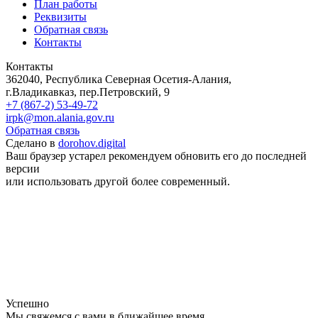
План работы
Реквизиты
Обратная связь
Контакты
Контакты
362040, Республика Северная Осетия-Алания,
г.Владикавказ, пер.Петровский, 9
+7 (867-2) 53-49-72
irpk@mon.alania.gov.ru
Обратная связь
Сделано в
dorohov.digital
Ваш браузер устарел рекомендуем обновить его до последней
версии
или использовать другой более современный.
Успешно
Мы свяжемся с вами в ближайшее время