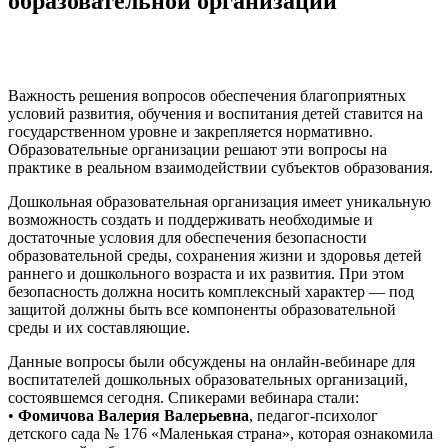
образовательной организации
Важность решения вопросов обеспечения благоприятных
условий развития, обучения и воспитания детей ставится на
государственном уровне и закрепляется нормативно.
Образовательные организации решают эти вопросы на
практике в реальном взаимодействии субъектов образования.
Дошкольная образовательная организация имеет уникальную
возможность создать и поддерживать необходимые и
достаточные условия для обеспечения безопасности
образовательной среды, сохранения жизни и здоровья детей
раннего и дошкольного возраста и их развития. При этом
безопасность должна носить комплексный характер — под
защитой должны быть все компоненты образовательной
среды и их составляющие.
Данные вопросы были обсуждены на онлайн-вебинаре для
воспитателей дошкольных образовательных организаций,
состоявшемся сегодня. Спикерами вебинара стали:
•
Фомичова
Валерия
Валерьевна
, педагог-психолог
детского сада № 176 «Маленькая страна», которая ознакомила