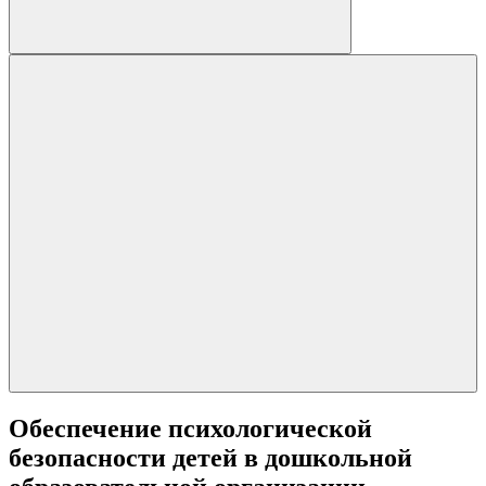
Обеспечение психологической
безопасности детей в дошкольной