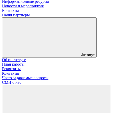
Информационные ресурсы
Новости и мероприятия
Контакты
Наши партнеры
Институт
Об институте
План работы
Реквизиты
Контакты
Часто задаваемые вопросы
СМИ о нас