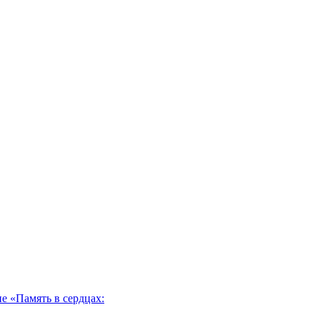
 «Память в сердцах: