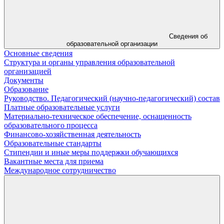
Сведения об
образовательной организации
Основные сведения
Структура и органы управления образовательной
организацией
Документы
Образование
Руководство. Педагогический (научно-педагогический) состав
Платные образовательные услуги
Материально-техническое обеспечение, оснащенность
образовательного процесса
Финансово-хозяйственная деятельность
Образовательные стандарты
Стипендии и иные меры поддержки обучающихся
Вакантные места для приема
Международное сотрудничество