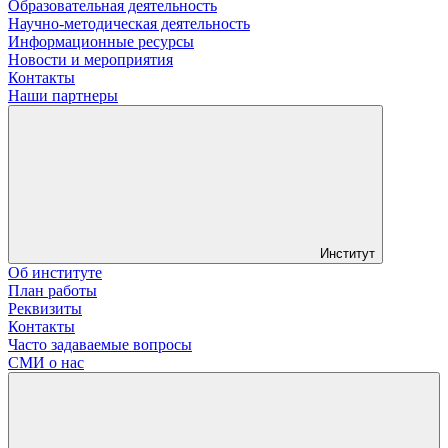
Образовательная деятельность
Научно-методическая деятельность
Информационные ресурсы
Новости и мероприятия
Контакты
Наши партнеры
Институт
Об институте
План работы
Реквизиты
Контакты
Часто задаваемые вопросы
СМИ о нас