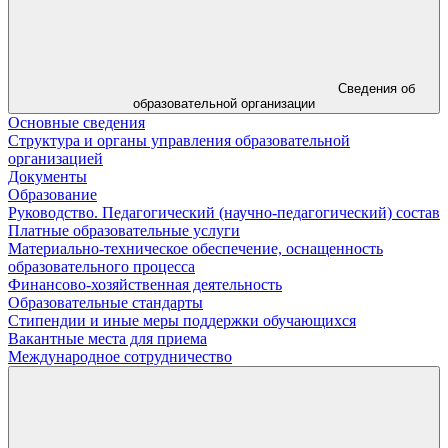
Сведения об
образовательной организации
Основные сведения
Структура и органы управления образовательной
организацией
Документы
Образование
Руководство. Педагогический (научно-педагогический) состав
Платные образовательные услуги
Материально-техническое обеспечение, оснащенность
образовательного процесса
Финансово-хозяйственная деятельность
Образовательные стандарты
Стипендии и иные меры поддержки обучающихся
Вакантные места для приема
Международное сотрудничество