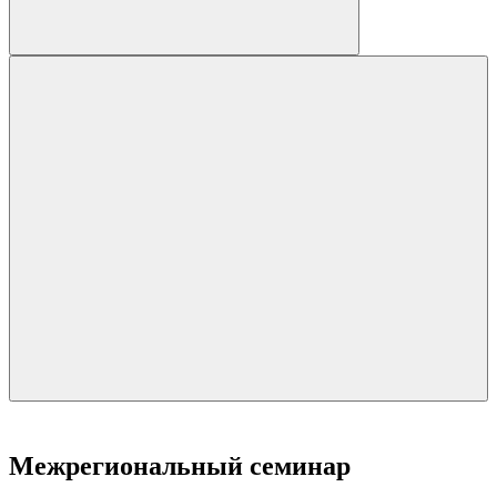
Межрегиональный семинар