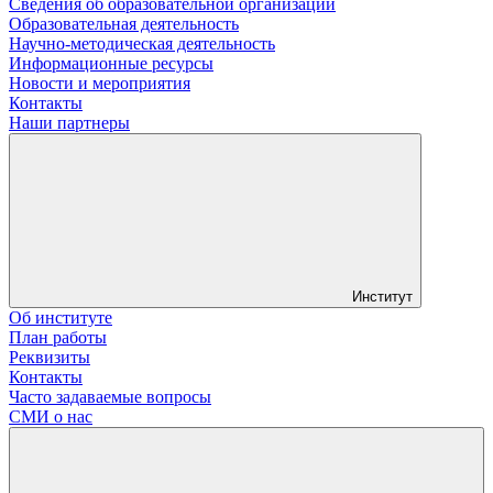
Сведения об образовательной организации
Образовательная деятельность
Научно-методическая деятельность
Информационные ресурсы
Новости и мероприятия
Контакты
Наши партнеры
Институт
Об институте
План работы
Реквизиты
Контакты
Часто задаваемые вопросы
СМИ о нас