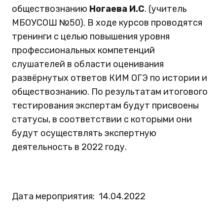
обществознанию
Ногаева И.С
. (учитель
МБОУСОШ №50). В ходе курсов проводятся
тренинги с целью повышения уровня
профессиональных компетенций
слушателей в области оценивания
развёрнутых ответов КИМ ОГЭ по истории и
обществознанию. По результатам итогового
тестирования экспертам будут присвоены
статусы, в соответствии с которыми они
будут осуществлять экспертную
деятельность в 2022 году.
Дата мероприятия:
14.04.2022