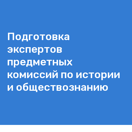
Подготовка
экспертов
предметных
комиссий по истории
и обществознанию