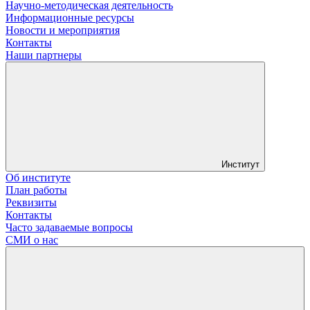
Научно-методическая деятельность
Информационные ресурсы
Новости и мероприятия
Контакты
Наши партнеры
Институт
Об институте
План работы
Реквизиты
Контакты
Часто задаваемые вопросы
СМИ о нас