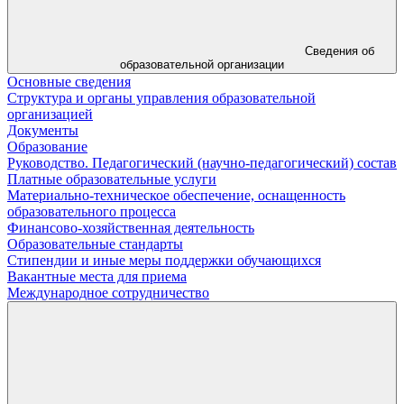
Сведения об
образовательной организации
Основные сведения
Структура и органы управления образовательной
организацией
Документы
Образование
Руководство. Педагогический (научно-педагогический) состав
Платные образовательные услуги
Материально-техническое обеспечение, оснащенность
образовательного процесса
Финансово-хозяйственная деятельность
Образовательные стандарты
Стипендии и иные меры поддержки обучающихся
Вакантные места для приема
Международное сотрудничество