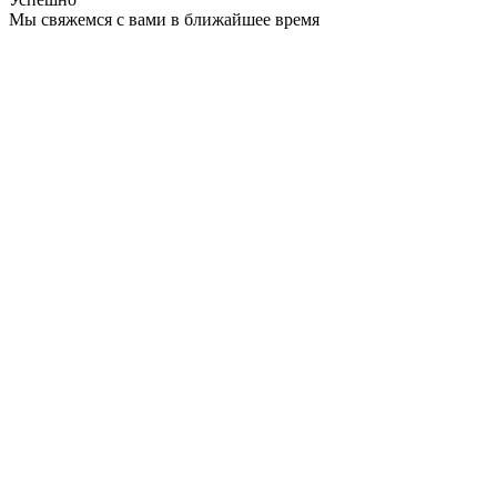
Мы свяжемся с вами в ближайшее время