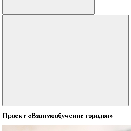
Проект «Взаимообучение городов»