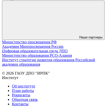
Наши партнеры
Министерство просвещения РФ
Академия Минпросвещения России
Цифровая образовательная среда ДПО
Министерство образования РСО-Алания
Институт стратегии развития образования Российской
академии образования
© 2026 ГАОУ ДПО "ИРПК"
Институт
Об институте
План работы
Реквизиты
Обратная связь
Контакты