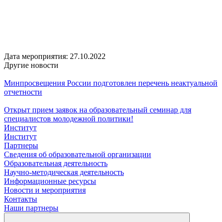
Дата мероприятия:
27.10.2022
Другие новости
Минпросвещения России подготовлен перечень неактуальной
отчетности
Открыт прием заявок на образовательный семинар для
специалистов молодежной политики!
Институт
Институт
Партнеры
Сведения об образовательной организации
Образовательная деятельность
Научно-методическая деятельность
Информационные ресурсы
Новости и мероприятия
Контакты
Наши партнеры