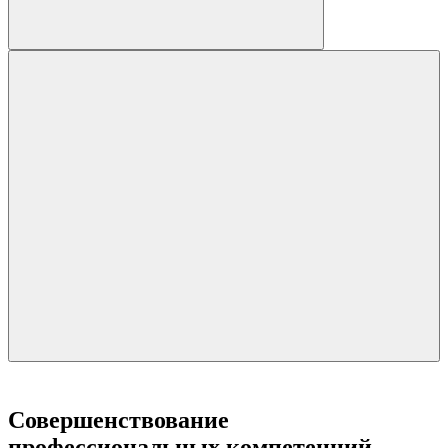
Совершенствование
профессиональных компетенций