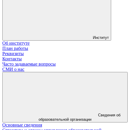
Институт
Об институте
План работы
Реквизиты
Контакты
Часто задаваемые вопросы
СМИ о нас
Сведения об
образовательной организации
Основные сведения