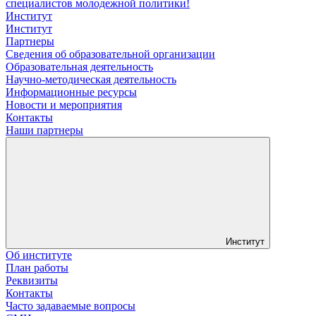
специалистов молодежной политики!
Институт
Институт
Партнеры
Сведения об образовательной организации
Образовательная деятельность
Научно-методическая деятельность
Информационные ресурсы
Новости и мероприятия
Контакты
Наши партнеры
Институт
Об институте
План работы
Реквизиты
Контакты
Часто задаваемые вопросы