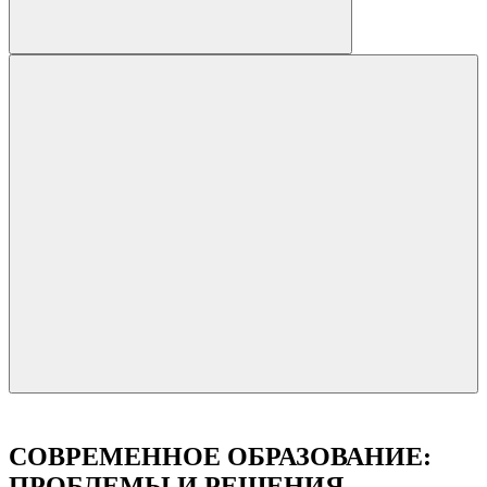
СОВРЕМЕННОЕ ОБРАЗОВАНИЕ:
ПРОБЛЕМЫ И РЕШЕНИЯ