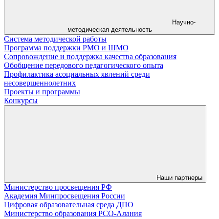
Научно-
методическая деятельность
Система методической работы
Программа поддержки РМО и ШМО
Сопровождение и поддержка качества образования
Обобщение передового педагогического опыта
Профилактика асоциальных явлений среди
несовершеннолетних
Проекты и программы
Конкурсы
Наши партнеры
Министерство просвещения РФ
Академия Минпросвещения России
Цифровая образовательная среда ДПО
Министерство образования РСО-Алания