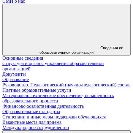
СМИ о нас
Сведения об
образовательной организации
Основные сведения
Структура и органы управления образовательной
организацией
Документы
Образование
Руководство. Педагогический (научно-педагогический) состав
Платные образовательные услуги
Материально-техническое обеспечение, оснащенность
образовательного процесса
Финансово-хозяйственная деятельность
Образовательные стандарты
Стипендии и иные меры поддержки обучающихся
Вакантные места для приема
Международное сотрудничество