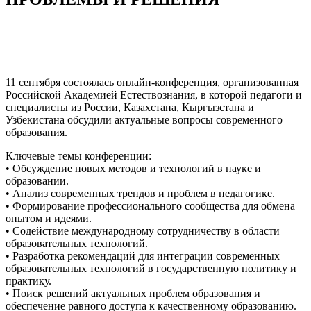
11 сентября состоялась онлайн-конференция, организованная
Российской Академией Естествознания, в которой педагоги и
специалисты из России, Казахстана, Кыргызстана и
Узбекистана обсудили актуальные вопросы современного
образования.
Ключевые темы конференции:
• Обсуждение новых методов и технологий в науке и
образовании.
• Анализ современных трендов и проблем в педагогике.
• Формирование профессионального сообщества для обмена
опытом и идеями.
• Содействие международному сотрудничеству в области
образовательных технологий.
• Разработка рекомендаций для интеграции современных
образовательных технологий в государственную политику и
практику.
• Поиск решений актуальных проблем образования и
обеспечение равного доступа к качественному образованию.