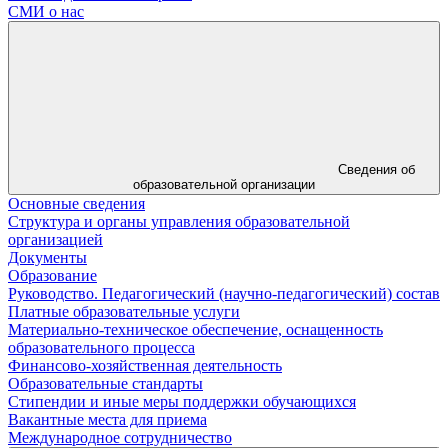
СМИ о нас
Сведения об
образовательной организации
Основные сведения
Структура и органы управления образовательной
организацией
Документы
Образование
Руководство. Педагогический (научно-педагогический) состав
Платные образовательные услуги
Материально-техническое обеспечение, оснащенность
образовательного процесса
Финансово-хозяйственная деятельность
Образовательные стандарты
Стипендии и иные меры поддержки обучающихся
Вакантные места для приема
Международное сотрудничество