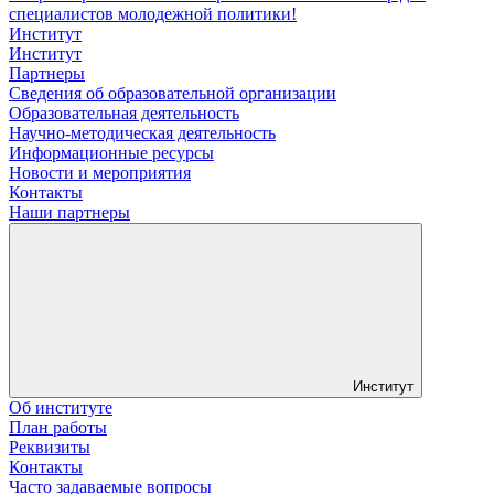
специалистов молодежной политики!
Институт
Институт
Партнеры
Сведения об образовательной организации
Образовательная деятельность
Научно-методическая деятельность
Информационные ресурсы
Новости и мероприятия
Контакты
Наши партнеры
Институт
Об институте
План работы
Реквизиты
Контакты
Часто задаваемые вопросы