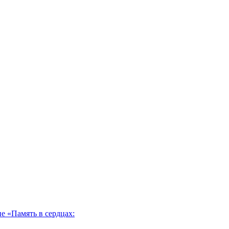
 «Память в сердцах: