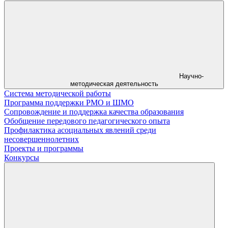
Научно-
методическая деятельность
Система методической работы
Программа поддержки РМО и ШМО
Сопровождение и поддержка качества образования
Обобщение передового педагогического опыта
Профилактика асоциальных явлений среди
несовершеннолетних
Проекты и программы
Конкурсы