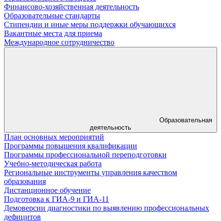
Финансово-хозяйственная деятельность
Образовательные стандарты
Стипендии и иные меры поддержки обучающихся
Вакантные места для приема
Международное сотрудничество
Образовательная
деятельность
План основных мероприятий
Программы повышения квалификации
Программы профессиональной переподготовки
Учебно-методическая работа
Региональные инструменты управления качеством
образования
Дистанционное обучение
Подготовка к ГИА-9 и ГИА-11
Демоверсии диагностики по выявлению профессиональных
дефицитов