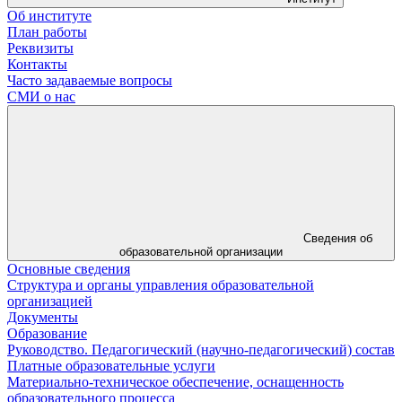
Об институте
План работы
Реквизиты
Контакты
Часто задаваемые вопросы
СМИ о нас
Сведения об
образовательной организации
Основные сведения
Структура и органы управления образовательной
организацией
Документы
Образование
Руководство. Педагогический (научно-педагогический) состав
Платные образовательные услуги
Материально-техническое обеспечение, оснащенность
образовательного процесса