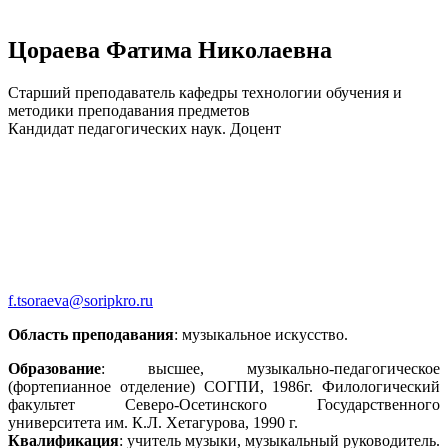
Цораева Фатима Николаевна
Старший преподаватель кафедры технологии обучения и
методики преподавания предметов
Кандидат педагогических наук. Доцент
f.tsoraeva@soripkro.ru
Область преподавания
: музыкальное искусство.
Образование
: высшее, музыкально-педагогическое
(фортепианное отделение) СОГПИ, 1986г. Филологический
факультет Северо-Осетинского Государственного
университета им. К.Л. Хетагурова, 1990 г.
Квалификация
: учитель музыки, музыкальный руководитель.