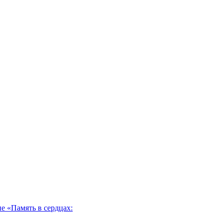
 «Память в сердцах: