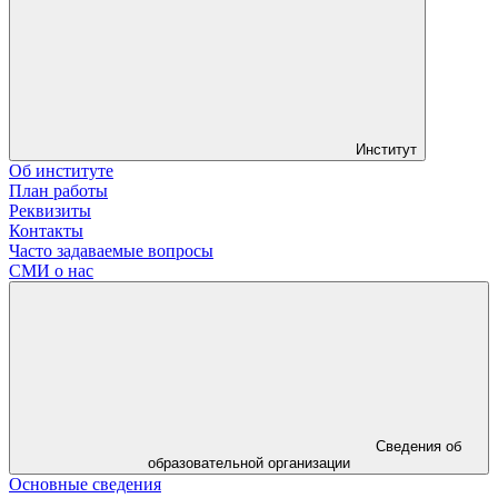
Институт
Об институте
План работы
Реквизиты
Контакты
Часто задаваемые вопросы
СМИ о нас
Сведения об
образовательной организации
Основные сведения