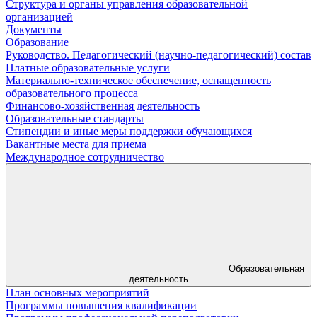
Структура и органы управления образовательной
организацией
Документы
Образование
Руководство. Педагогический (научно-педагогический) состав
Платные образовательные услуги
Материально-техническое обеспечение, оснащенность
образовательного процесса
Финансово-хозяйственная деятельность
Образовательные стандарты
Стипендии и иные меры поддержки обучающихся
Вакантные места для приема
Международное сотрудничество
Образовательная
деятельность
План основных мероприятий
Программы повышения квалификации