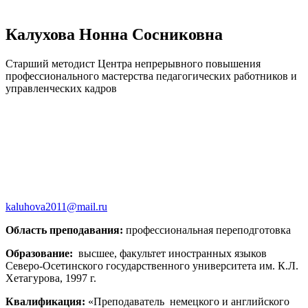
Калухова Нонна Сосниковна
Старший методист Центра непрерывного повышения
профессионального мастерства педагогических работников и
управленческих кадров
kaluhova2011@mail.ru
Область преподавания:
профессиональная переподготовка
Образование:
высшее, факультет иностранных языков
Северо-Осетинского государственного университета им. К.Л.
Хетагурова, 1997 г.
Квалификация:
«Преподаватель немецкого и английского