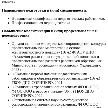
языков»
Направление подготовки и (или) специальности
:
Повышение квалификации педагогических работников.
Профессиональная переподготовка.
Повышение квалификации и (или) профессиональная
переподготовка
:
Организационно-методическое сопровождение конкурса
профессионального мастерства на основе
компетентностного подхода» (16 ч.)
ФГАОУ ДПО
«Академия реализации государственной политики и
профессионального развития работников образования
Министерства просвещения Российской Федерации»,
2023 г.
«Оказание первой помощи педагогическими
работниками в образовательной организации» (16 ч.)
ГБОУ ДПО СОРИПКРО, 2021 г.
«Реализация требований обновленных ФГОС НОО,
ФГОС ООО в работе учителя» (36 ч.) ГБОУ ДПО
СОРИПКРО, 2022 г.
«Региональная система научно-методического
сопровождения введения обновленных ФГОС ООО