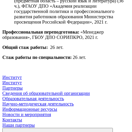
(предметная область – русский язык и литература) (36
ч.), ФГАОУ ДПО «Академия реализации
государственной политики и профессионального
развития работников образования Министерства
просвещения Российской Федерации», 2021 г.
Профессиональная переподготовка:
«Менеджер
образования», ГБОУ ДПО СОРИПКРО, 2021 г.
Общий стаж работы:
26 лет.
Стаж работы по специальности:
26 лет.
Институт
Институт
Партнеры
Сведения об образовательной организации
Образовательная деятельность
Научно-методическая деятельность
Информационные ресурсы
Новости и мероприятия
Контакты
Наши партнеры