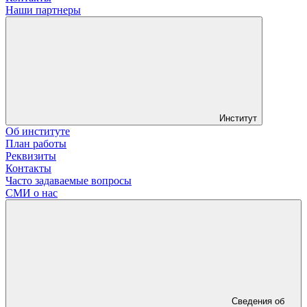
Наши партнеры
Институт
Об институте
План работы
Реквизиты
Контакты
Часто задаваемые вопросы
СМИ о нас
Сведения об