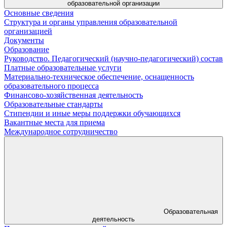
образовательной организации
Основные сведения
Структура и органы управления образовательной
организацией
Документы
Образование
Руководство. Педагогический (научно-педагогический) состав
Платные образовательные услуги
Материально-техническое обеспечение, оснащенность
образовательного процесса
Финансово-хозяйственная деятельность
Образовательные стандарты
Стипендии и иные меры поддержки обучающихся
Вакантные места для приема
Международное сотрудничество
Образовательная
деятельность