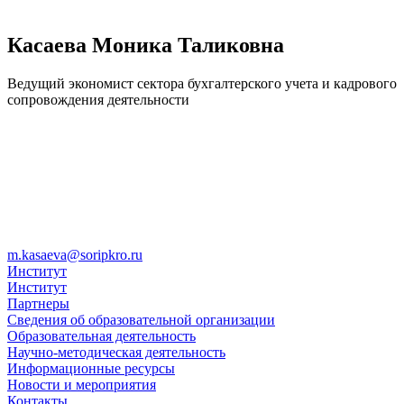
Касаева Моника Таликовна
Ведущий экономист сектора бухгалтерского учета и кадрового
сопровождения деятельности
m.kasaeva@soripkro.ru
Институт
Институт
Партнеры
Сведения об образовательной организации
Образовательная деятельность
Научно-методическая деятельность
Информационные ресурсы
Новости и мероприятия
Контакты