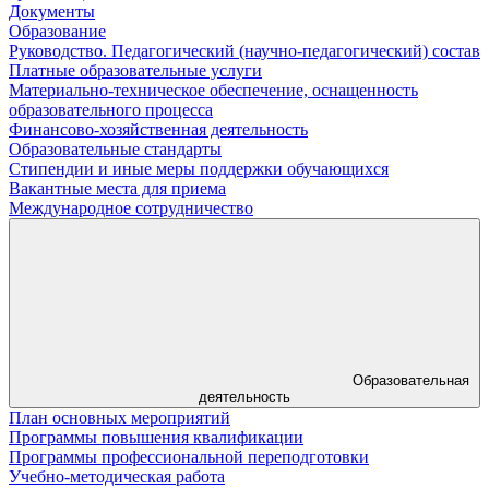
Документы
Образование
Руководство. Педагогический (научно-педагогический) состав
Платные образовательные услуги
Материально-техническое обеспечение, оснащенность
образовательного процесса
Финансово-хозяйственная деятельность
Образовательные стандарты
Стипендии и иные меры поддержки обучающихся
Вакантные места для приема
Международное сотрудничество
Образовательная
деятельность
План основных мероприятий
Программы повышения квалификации
Программы профессиональной переподготовки
Учебно-методическая работа