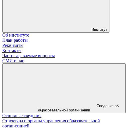
Институт
Об институте
План работы
Реквизиты
Контакты
Часто задаваемые вопросы
СМИ о нас
Сведения об
образовательной организации
Основные сведения
Структура и органы управления образовательной
организацией