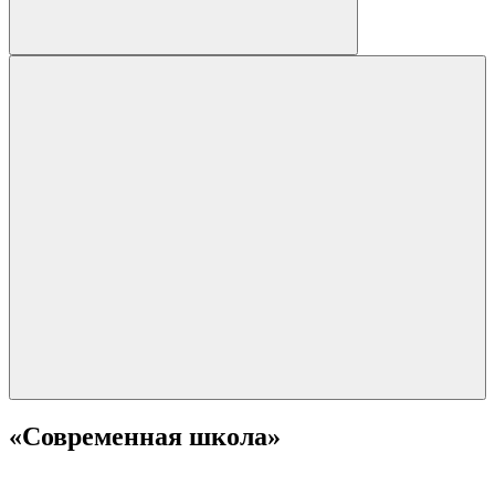
«Современная школа»