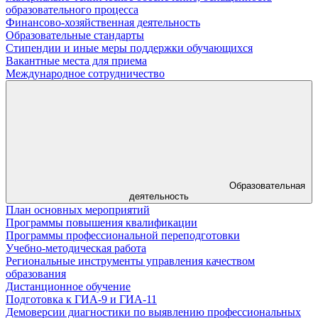
образовательного процесса
Финансово-хозяйственная деятельность
Образовательные стандарты
Стипендии и иные меры поддержки обучающихся
Вакантные места для приема
Международное сотрудничество
Образовательная
деятельность
План основных мероприятий
Программы повышения квалификации
Программы профессиональной переподготовки
Учебно-методическая работа
Региональные инструменты управления качеством
образования
Дистанционное обучение
Подготовка к ГИА-9 и ГИА-11
Демоверсии диагностики по выявлению профессиональных