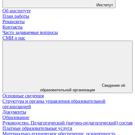
Институт
Об институте
План работы
Реквизиты
Контакты
Часто задаваемые вопросы
СМИ о нас
Сведения об
образовательной организации
Основные сведения
Структура и органы управления образовательной
организацией
Документы
Образование
Руководство. Педагогический (научно-педагогический) состав
Платные образовательные услуги
Материально-техническое обеспечение, оснащенность