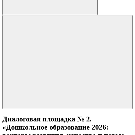
Диалоговая площадка № 2.
«Дошкольное образование 2026: