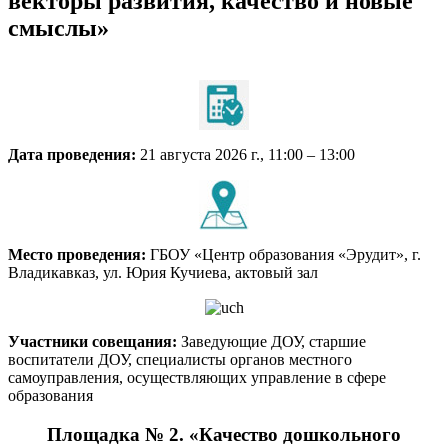
векторы развития, качество и новые
смыслы»
Дата проведения:
21 августа 2026 г., 11:00 – 13:00
Место проведения:
ГБОУ «Центр образования «Эрудит», г.
Владикавказ, ул. Юрия Кучиева, актовый зал
Участники совещания:
Заведующие ДОУ, старшие
воспитатели ДОУ, специалисты органов местного
самоуправления, осуществляющих управление в сфере
образования
Площадка № 2. «Качество дошкольного