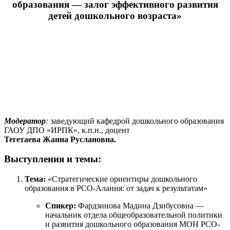
образования — залог эффективного развития
детей дошкольного возраста»
Модератор
:
заведующий кафедрой дошкольного образования
ГАОУ ДПО «ИРПК», к.п.н., доцент
Тегетаева Жанна Руслановна.
Выступления и темы:
Тема:
«Стратегические ориентиры дошкольного
образования в РСО-Алания: от задач к результатам»
Спикер:
Фардзинова Мадина Дзибусовна —
начальник отдела общеобразовательной политики
и развития дошкольного образования МОН РСО-