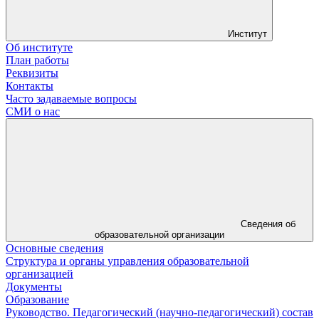
Институт
Об институте
План работы
Реквизиты
Контакты
Часто задаваемые вопросы
СМИ о нас
Сведения об
образовательной организации
Основные сведения
Структура и органы управления образовательной
организацией
Документы
Образование
Руководство. Педагогический (научно-педагогический) состав