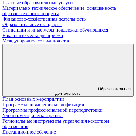
Платные образовательные услуги
Материально-техническое обеспечение, оснащенность
образовательного процесса
Финансово-хозяйственная деятельность
Образовательные стандарты
Стипендии и иные меры поддержки обучающихся
Вакантные места для приема
Международное сотрудничество
Образовательная
деятельность
План основных мероприятий
Программы повышения квалификации
Программы профессиональной переподготовки
Учебно-методическая работа
Региональные инструменты управления качеством
образования
Дистанционное обучение