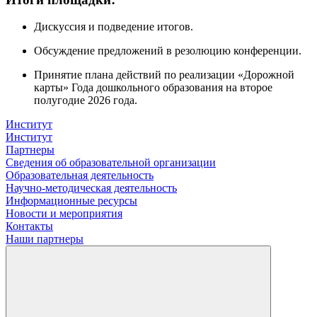
Дискуссия и подведение итогов
.
Обсуждение предложений в резолюцию конференции
.
Принятие плана действий по реализации «Дорожной
карты» Года дошкольного образования на второе
полугодие 2026 года
.
Институт
Институт
Партнеры
Сведения об образовательной организации
Образовательная деятельность
Научно-методическая деятельность
Информационные ресурсы
Новости и мероприятия
Контакты
Наши партнеры