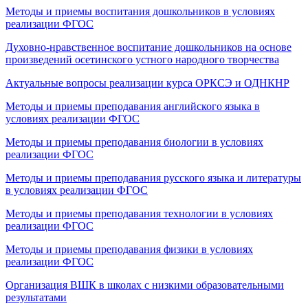
Методы и приемы воспитания дошкольников в условиях
реализации ФГОС
Духовно-нравственное воспитание дошкольников на основе
произведений осетинского устного народного творчества
Актуальные вопросы реализации курса ОРКСЭ и ОДНКНР
Методы и приемы преподавания английского языка в
условиях реализации ФГОС
Методы и приемы преподавания биологии в условиях
реализации ФГОС
Методы и приемы преподавания русского языка и литературы
в условиях реализации ФГОС
Методы и приемы преподавания технологии в условиях
реализации ФГОС
Методы и приемы преподавания физики в условиях
реализации ФГОС
Организация ВШК в школах с низкими образовательными
результатами