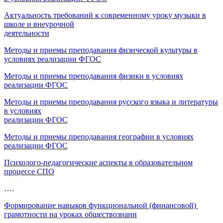
Актуальность требований к современному уроку музыки в
школе и внеурочной
деятельности
Методы и приемы преподавания физической культуры в
условиях реализации ФГОС
Методы и приемы преподавания физики в условиях
реализации ФГОС
Методы и приемы преподавания русского языка и литературы
в условиях
реализации ФГОС
Методы и приемы преподавания географии в условиях
реализации ФГОС
Психолого-педагогические аспекты в образовательном
процессе СПО
….
Формирование навыков функциональной (финансовой)
грамотности на уроках обществознани