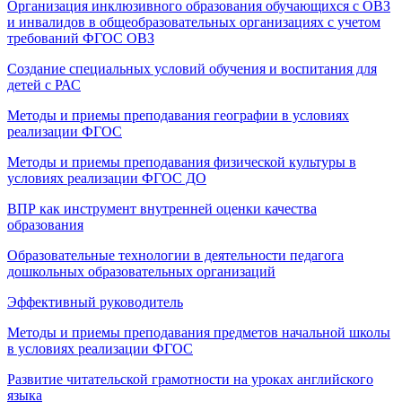
Организация инклюзивного образования обучающихся с ОВЗ
и инвалидов в общеобразовательных организациях с учетом
требований ФГОС ОВЗ
Создание специальных условий обучения и воспитания для
детей с РАС
Методы и приемы преподавания географии в условиях
реализации ФГОС
Методы и приемы преподавания физической культуры в
условиях реализации ФГОС ДО
ВПР как инструмент внутренней оценки качества
образования
Образовательные технологии в деятельности педагога
дошкольных образовательных организаций
Эффективный руководитель
Методы и приемы преподавания предметов начальной школы
в условиях реализации ФГОС
Развитие читательской грамотности на уроках английского
языка