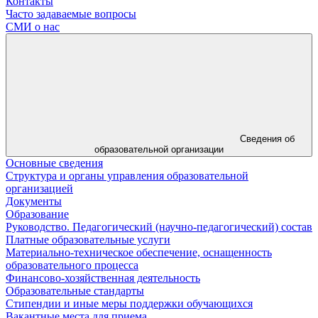
Контакты
Часто задаваемые вопросы
СМИ о нас
Сведения об
образовательной организации
Основные сведения
Структура и органы управления образовательной
организацией
Документы
Образование
Руководство. Педагогический (научно-педагогический) состав
Платные образовательные услуги
Материально-техническое обеспечение, оснащенность
образовательного процесса
Финансово-хозяйственная деятельность
Образовательные стандарты
Стипендии и иные меры поддержки обучающихся
Вакантные места для приема