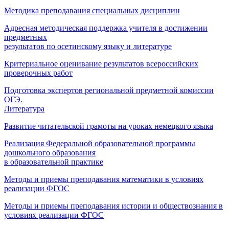
Методика преподавания специальных дисциплин
Адресная методическая поддержка учителя в достижении
предметных
результатов по осетинскому языку и литературе
Критериальное оценивание результатов всероссийских
проверочных работ
Подготовка экспертов региональной предметной комиссии
ОГЭ.
Литература
Развитие читательской грамоты на уроках немецкого языка
Реализация Федеральной образовательной программы
дошкольного образования
в образовательной практике
Методы и приемы преподавания математики в условиях
реализации ФГОС
Методы и приемы преподавания истории и обществознания в
условиях реализации ФГОС