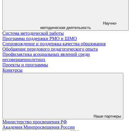
Научно-
методическая деятельность
Система методической работы
Программа поддержки РМО и ШМО
Сопровождение и поддержка качества образования
Обобщение передового педагогического опыта
Профилактика асоциальных явлений среди
несовершеннолетних
Проекты и программы
Конкурсы
Наши партнеры
Министерство просвещения РФ
Академия Минпросвещения России