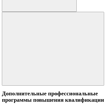
Дополнительные профессиональные
программы повышения квалификации