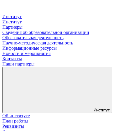
Институт
Институт
Партнеры
Сведения об образовательной организации
Образовательная деятельность
Научно-методическая деятельность
Информационные ресурсы
Новости и мероприятия
Контакты
Наши партнеры
Институт
Об институте
План работы
Реквизиты