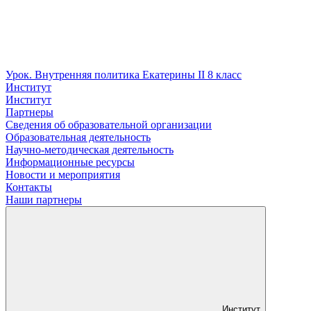
Урок. Внутренняя политика Екатерины II 8 класс
Институт
Институт
Партнеры
Сведения об образовательной организации
Образовательная деятельность
Научно-методическая деятельность
Информационные ресурсы
Новости и мероприятия
Контакты
Наши партнеры
Институт