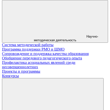
Научно-
методическая деятельность
Система методической работы
Программа поддержки РМО и ШМО
Сопровождение и поддержка качества образования
Обобщение передового педагогического опыта
Профилактика асоциальных явлений среди
несовершеннолетних
Проекты и программы
Конкурсы