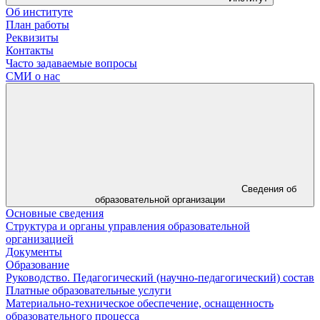
Об институте
План работы
Реквизиты
Контакты
Часто задаваемые вопросы
СМИ о нас
Сведения об
образовательной организации
Основные сведения
Структура и органы управления образовательной
организацией
Документы
Образование
Руководство. Педагогический (научно-педагогический) состав
Платные образовательные услуги
Материально-техническое обеспечение, оснащенность
образовательного процесса