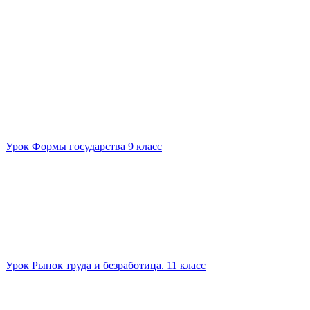
Урок Формы государства 9 класс
Урок Рынок труда и безработица. 11 класс