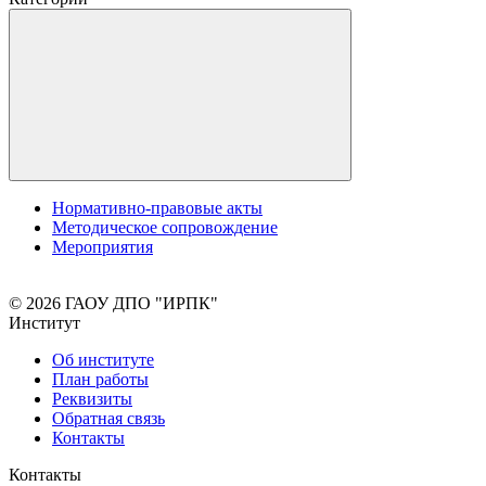
Нормативно-правовые акты
Методическое сопровождение
Мероприятия
© 2026 ГАОУ ДПО "ИРПК"
Институт
Об институте
План работы
Реквизиты
Обратная связь
Контакты
Контакты