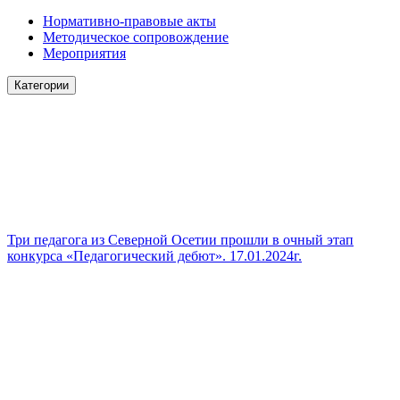
Нормативно-правовые акты
Методическое сопровождение
Мероприятия
Категории
Три педагога из Северной Осетии прошли в очный этап
конкурса «Педагогический дебют». 17.01.2024г.