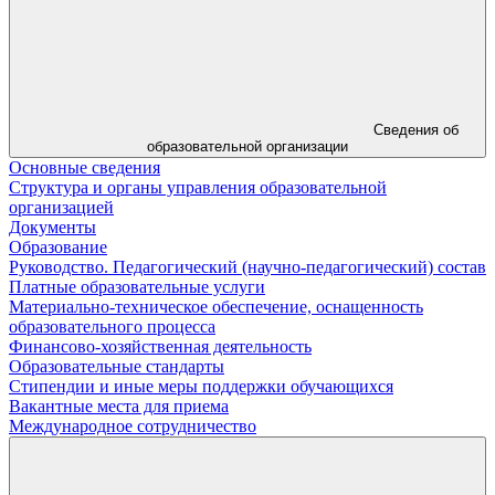
Сведения об
образовательной организации
Основные сведения
Структура и органы управления образовательной
организацией
Документы
Образование
Руководство. Педагогический (научно-педагогический) состав
Платные образовательные услуги
Материально-техническое обеспечение, оснащенность
образовательного процесса
Финансово-хозяйственная деятельность
Образовательные стандарты
Стипендии и иные меры поддержки обучающихся
Вакантные места для приема
Международное сотрудничество