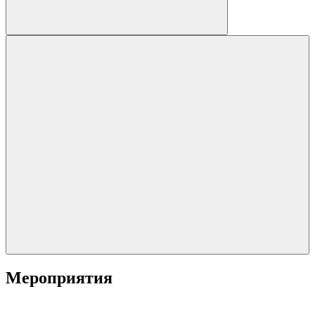
Мероприятия