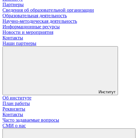
Партнеры
Сведения об образовательной организации
Образовательная деятельность
Научно-методическая деятельность
Информационные ресурсы
Новости и мероприятия
Контакты
Наши партнеры
Институт
Об институте
План работы
Реквизиты
Контакты
Часто задаваемые вопросы
СМИ о нас