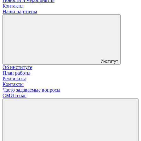
Новости и мероприятия
Контакты
Наши партнеры
Институт
Об институте
План работы
Реквизиты
Контакты
Часто задаваемые вопросы
СМИ о нас