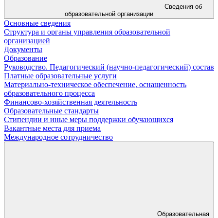
Сведения об
образовательной организации
Основные сведения
Структура и органы управления образовательной
организацией
Документы
Образование
Руководство. Педагогический (научно-педагогический) состав
Платные образовательные услуги
Материально-техническое обеспечение, оснащенность
образовательного процесса
Финансово-хозяйственная деятельность
Образовательные стандарты
Стипендии и иные меры поддержки обучающихся
Вакантные места для приема
Международное сотрудничество
Образовательная