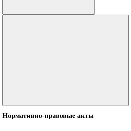
Нормативно-правовые акты