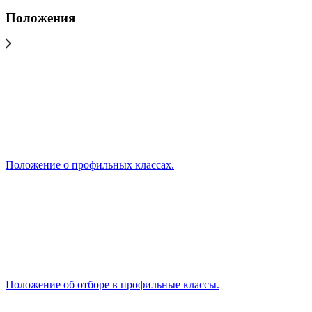
Положения
Положение о профильных классах.
Положение об отборе в профильные классы.