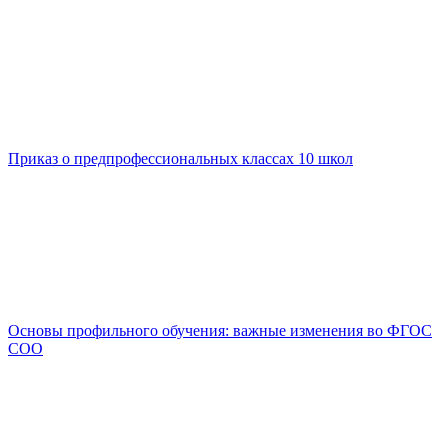
Приказ о предпрофессиональных классах 10 школ
Основы профильного обучения: важные изменения во ФГОС
СОО