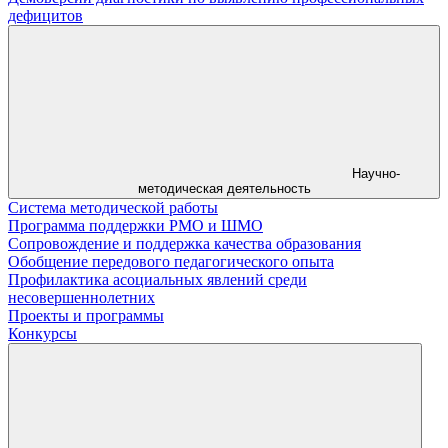
дефицитов
Научно-
методическая деятельность
Система методической работы
Программа поддержки РМО и ШМО
Сопровождение и поддержка качества образования
Обобщение передового педагогического опыта
Профилактика асоциальных явлений среди
несовершеннолетних
Проекты и программы
Конкурсы