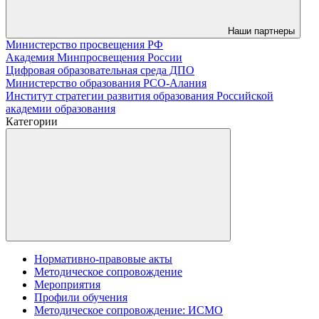
Наши партнеры
Министерство просвещения РФ
Академия Минпросвещения России
Цифровая образовательная среда ДПО
Министерство образования РСО-Алания
Институт стратегии развития образования Российской
академии образования
Категории
Нормативно-правовые акты
Методическое сопровождение
Мероприятия
Профили обучения
Методическое сопровождение: ИСМО