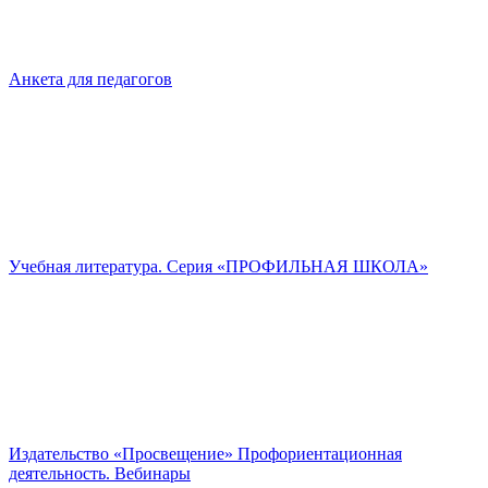
Анкета для педагогов
Учебная литература. Серия «ПРОФИЛЬНАЯ ШКОЛА»
Издательство «Просвещение» Профориентационная
деятельность. Вебинары