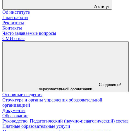
Институт
Об институте
План работы
Реквизиты
Контакты
Часто задаваемые вопросы
СМИ о нас
Сведения об
образовательной организации
Основные сведения
Структура и органы управления образовательной
организацией
Документы
Образование
Руководство. Педагогический (научно-педагогический) состав
Платные образовательные услуги