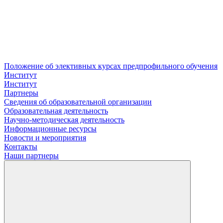
Положение об элективных курсах предпрофильного обучения
Институт
Институт
Партнеры
Сведения об образовательной организации
Образовательная деятельность
Научно-методическая деятельность
Информационные ресурсы
Новости и мероприятия
Контакты
Наши партнеры