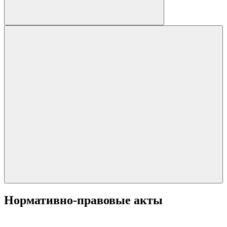
Нормативно-правовые акты