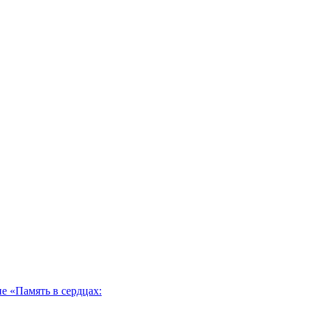
 «Память в сердцах: