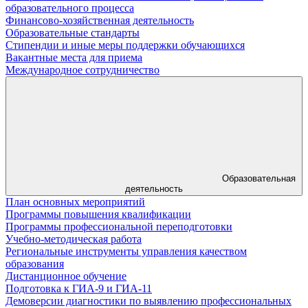
образовательного процесса
Финансово-хозяйственная деятельность
Образовательные стандарты
Стипендии и иные меры поддержки обучающихся
Вакантные места для приема
Международное сотрудничество
Образовательная
деятельность
План основных мероприятий
Программы повышения квалификации
Программы профессиональной переподготовки
Учебно-методическая работа
Региональные инструменты управления качеством
образования
Дистанционное обучение
Подготовка к ГИА-9 и ГИА-11
Демоверсии диагностики по выявлению профессиональных