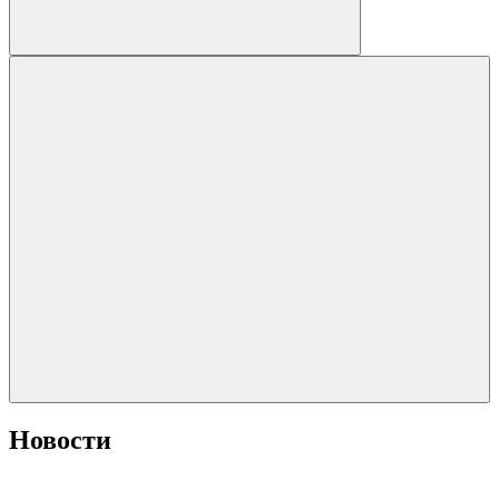
Новости