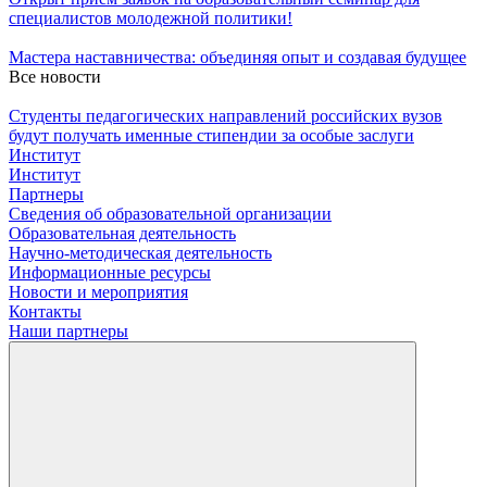
специалистов молодежной политики!
Мастера наставничества: объединяя опыт и создавая будущее
Все новости
Студенты педагогических направлений российских вузов
будут получать именные стипендии за особые заслуги
Институт
Институт
Партнеры
Сведения об образовательной организации
Образовательная деятельность
Научно-методическая деятельность
Информационные ресурсы
Новости и мероприятия
Контакты
Наши партнеры