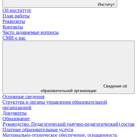
Институт
Об институте
План работы
Реквизиты
Контакты
Часто задаваемые вопросы
СМИ о нас
Сведения об
образовательной организации
Основные сведения
Структура и органы управления образовательной
организацией
Документы
Образование
Руководство. Педагогический (научно-педагогический) состав
Платные образовательные услуги
Материально-техническое обеспечение, оснащенность