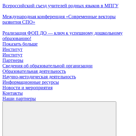
Всероссийский съезд учителей родных языков в МПГУ
Международная конференция «Современные векторы
развития СПО»
Реализация ФОП ДО — ключ к успешному дошкольному
образованию!
Показать больше
Институт
Институт
Партнеры
Сведения об образовательной организации
Образовательная деятельность
Научно-методическая деятельность
Информационные ресурсы
Новости и мероприятия
Контакты
Наши партнеры