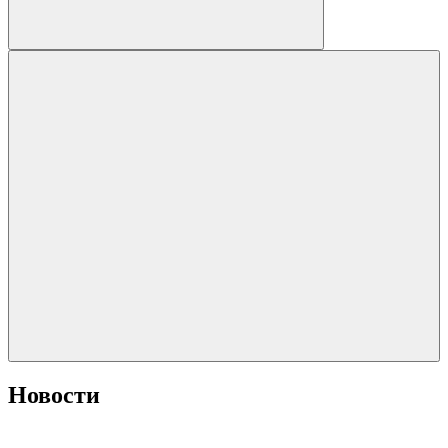
Новости