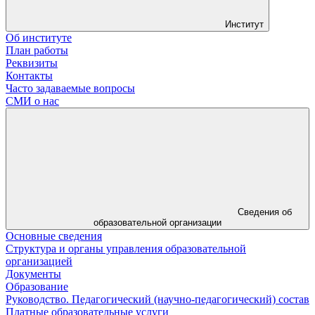
Институт
Об институте
План работы
Реквизиты
Контакты
Часто задаваемые вопросы
СМИ о нас
Сведения об
образовательной организации
Основные сведения
Структура и органы управления образовательной
организацией
Документы
Образование
Руководство. Педагогический (научно-педагогический) состав
Платные образовательные услуги