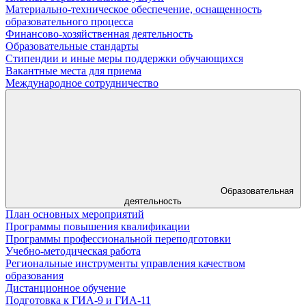
Материально-техническое обеспечение, оснащенность
образовательного процесса
Финансово-хозяйственная деятельность
Образовательные стандарты
Стипендии и иные меры поддержки обучающихся
Вакантные места для приема
Международное сотрудничество
Образовательная
деятельность
План основных мероприятий
Программы повышения квалификации
Программы профессиональной переподготовки
Учебно-методическая работа
Региональные инструменты управления качеством
образования
Дистанционное обучение
Подготовка к ГИА-9 и ГИА-11