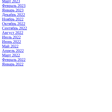
Март 2023
Февраль 2023
Январь 2023
Декабрь 2022
Ноябрь 2022
Октябрь 2022
Сентябрь 2022
Август 2022
Июль 2022
Июнь 2022
Май 2022
Апрель 2022
Март 2022
Февраль 2022
Январь 2022