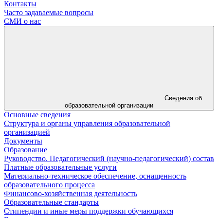
Контакты
Часто задаваемые вопросы
СМИ о нас
Сведения об
образовательной организации
Основные сведения
Структура и органы управления образовательной
организацией
Документы
Образование
Руководство. Педагогический (научно-педагогический) состав
Платные образовательные услуги
Материально-техническое обеспечение, оснащенность
образовательного процесса
Финансово-хозяйственная деятельность
Образовательные стандарты
Стипендии и иные меры поддержки обучающихся