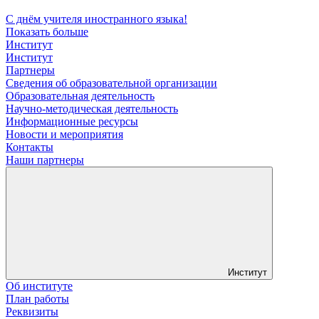
С днём учителя иностранного языка!
Показать больше
Институт
Институт
Партнеры
Сведения об образовательной организации
Образовательная деятельность
Научно-методическая деятельность
Информационные ресурсы
Новости и мероприятия
Контакты
Наши партнеры
Институт
Об институте
План работы
Реквизиты