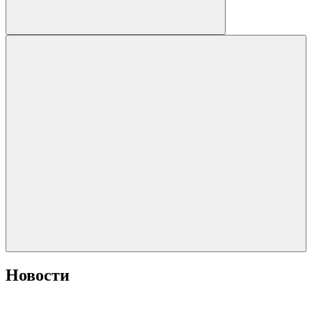
Новости