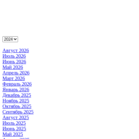
Август 2026
Июль 2026
Июнь 2026
Май 2026
Апрель 2026
Март 2026
Февраль 2026
Январь 2026
Декабрь 2025
Ноябрь 2025
Октябрь 2025
Сентябрь 2025
Август 2025
Июль 2025
Июнь 2025
Май 2025