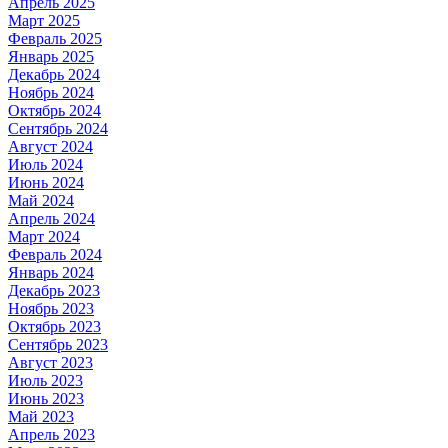
Апрель 2025
Март 2025
Февраль 2025
Январь 2025
Декабрь 2024
Ноябрь 2024
Октябрь 2024
Сентябрь 2024
Август 2024
Июль 2024
Июнь 2024
Май 2024
Апрель 2024
Март 2024
Февраль 2024
Январь 2024
Декабрь 2023
Ноябрь 2023
Октябрь 2023
Сентябрь 2023
Август 2023
Июль 2023
Июнь 2023
Май 2023
Апрель 2023